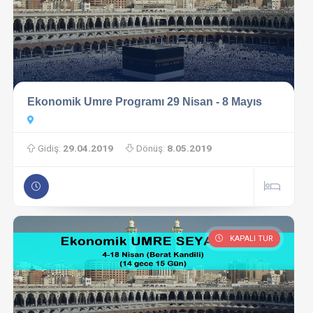
Ekonomik Umre Programı 29 Nisan - 8 Mayıs
Gidiş:
29.04.2019
Dönüş:
8.05.2019
KAPALI TUR