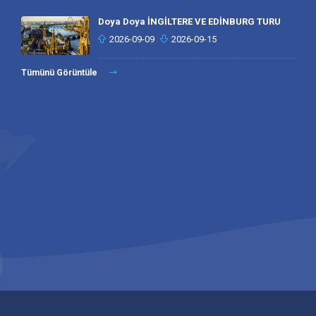
Doya Doya İNGİLTERE VE EDİNBURG TURU
2026-09-09
2026-09-15
Tümünü Görüntüle