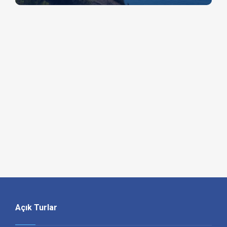
Açık Turlar