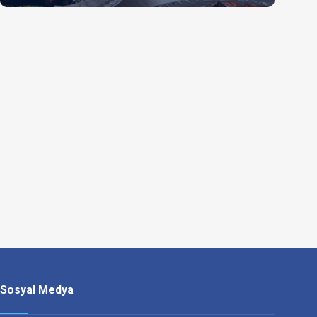
Sosyal Medya